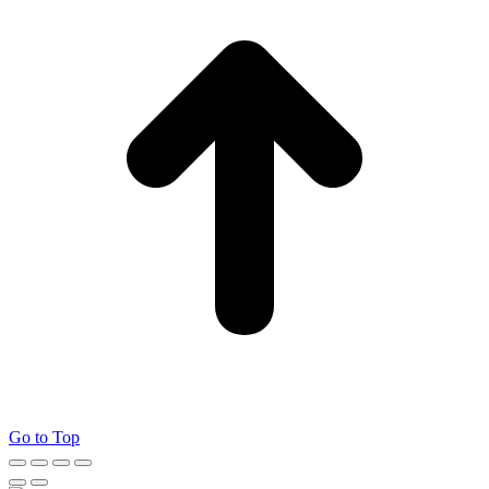
Go to Top