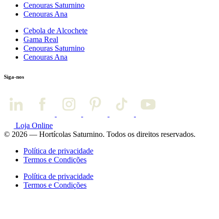
Cenouras Saturnino
Cenouras Ana
Cebola de Alcochete
Gama Real
Cenouras Saturnino
Cenouras Ana
Siga-nos
Loja Online
© 2026 — Hortícolas Saturnino. Todos os direitos reservados.
Política de privacidade
Termos e Condições
Política de privacidade
Termos e Condições