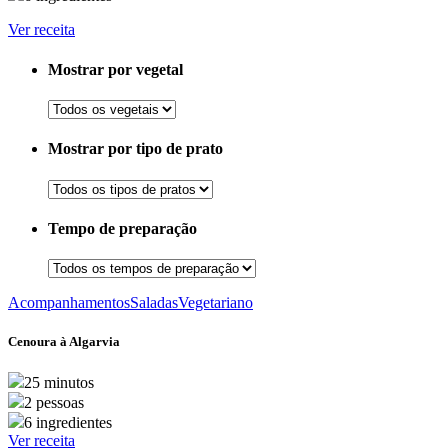
Ver receita
Mostrar por vegetal
Mostrar por tipo de prato
Tempo de preparação
Acompanhamentos
Saladas
Vegetariano
Cenoura à Algarvia
25 minutos
2 pessoas
6 ingredientes
Ver receita