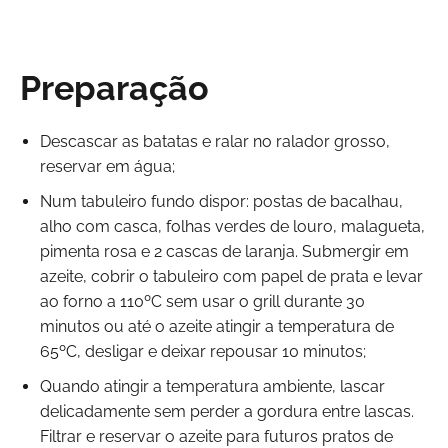
Preparação
Descascar as batatas e ralar no ralador grosso,
reservar em água;
Num tabuleiro fundo dispor: postas de bacalhau,
alho com casca, folhas verdes de louro, malagueta,
pimenta rosa e 2 cascas de laranja. Submergir em
azeite, cobrir o tabuleiro com papel de prata e levar
ao forno a 110ºC sem usar o grill durante 30
minutos ou até o azeite atingir a temperatura de
65ºC, desligar e deixar repousar 10 minutos;
Quando atingir a temperatura ambiente, lascar
delicadamente sem perder a gordura entre lascas.
Filtrar e reservar o azeite para futuros pratos de