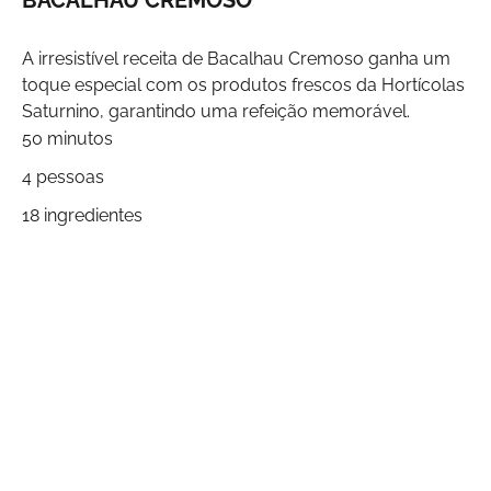
BACALHAU CREMOSO
A irresistível receita de Bacalhau Cremoso ganha um
toque especial com os produtos frescos da Hortícolas
Saturnino, garantindo uma refeição memorável.
50 minutos
4 pessoas
18 ingredientes