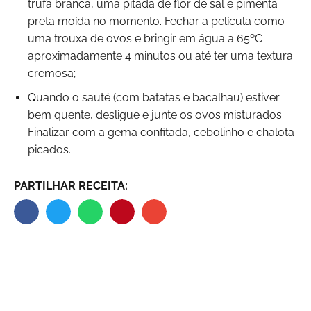
trufa branca, uma pitada de flor de sal e pimenta
preta moída no momento. Fechar a película como
uma trouxa de ovos e bringir em água a 65ºC
aproximadamente 4 minutos ou até ter uma textura
cremosa;
Quando o sauté (com batatas e bacalhau) estiver
bem quente, desligue e junte os ovos misturados.
Finalizar com a gema confitada, cebolinho e chalota
picados.
PARTILHAR RECEITA: