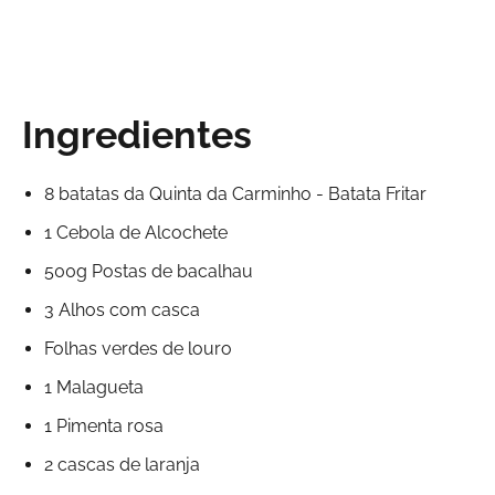
Ingredientes
8 batatas da Quinta da Carminho - Batata Fritar
1 Cebola de Alcochete
500g Postas de bacalhau
3 Alhos com casca
Folhas verdes de louro
1 Malagueta
1 Pimenta rosa
2 cascas de laranja