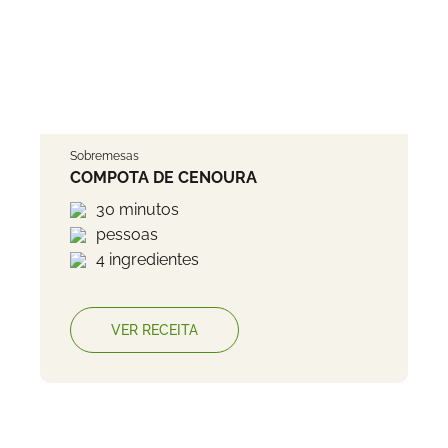
Sobremesas
COMPOTA DE CENOURA
30 minutos
pessoas
4 ingredientes
VER RECEITA