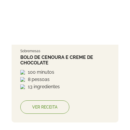
Sobremesas
BOLO DE CENOURA E CREME DE
CHOCOLATE
100 minutos
8 pessoas
13 ingredientes
VER RECEITA