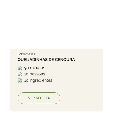
Sobremesas
QUEIJADINHAS DE CENOURA
90 minutos
10 pessoas
10 ingredientes
VER RECEITA