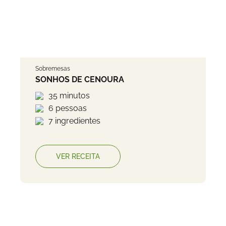
Sobremesas
SONHOS DE CENOURA
35 minutos
6 pessoas
7 ingredientes
VER RECEITA