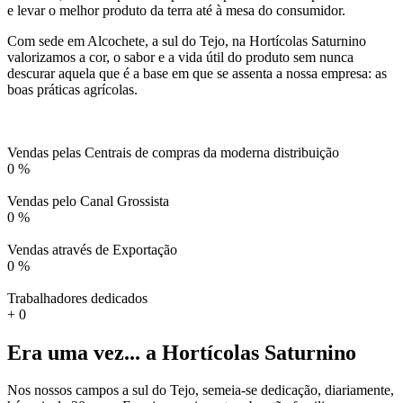
e levar o melhor produto da terra até à mesa do consumidor.
Com sede em Alcochete, a sul do Tejo, na Hortícolas Saturnino
valorizamos a cor, o sabor e a vida útil do produto sem nunca
descurar aquela que é a base em que se assenta a nossa empresa: as
boas práticas agrícolas.
Vendas pelas Centrais de compras da moderna distribuição
0
%
Vendas pelo Canal Grossista
0
%
Vendas através de Exportação
0
%
Trabalhadores dedicados
+
0
Era uma vez... a Hortícolas Saturnino
Nos nossos campos a sul do Tejo, semeia-se dedicação, diariamente,