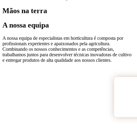
Mãos na terra
A nossa equipa
A nossa equipa de especialistas em horticultura é composta por
profissionais experientes e apaixonados pela agricultura.
Combinando os nossos conhecimentos e as competências,
trabalhamos juntos para desenvolver técnicas inovadoras de cultivo
e entregar produtos de alta qualidade aos nossos clientes.