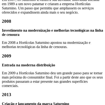
em 1989 a um novo patamar e criaram a empresa Hortícolas
Saturnino. Um passo que permitiu que ampliassem os serviços
oferecidos e expandissem ainda mais o seu negócio.
2008
Investimento na modernização e melhorias tecnológicas na linha
de cenoura
Em 2008 a Hortícolas Saturnino apostou na modernização e
melhorias tecnológicas da linha de cenouras.
2009
Entrada na moderna distribuição
Em 2009 a Hortícolas Saturnino deu um grande passo para se tornar
mais próxima do consumidor final. Foi a partir deste ano que os seus
produtos passaram a estar presente nas grandes superfícies
comerciais.
2013
Criação e lançamento da marca Saturnino