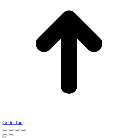
Go to Top