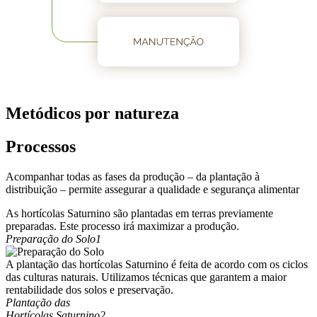
Metódicos por natureza
Processos
Acompanhar todas as fases da produção – da plantação à
distribuição – permite assegurar a qualidade e segurança alimentar
As hortícolas Saturnino são plantadas em terras previamente
preparadas. Este processo irá maximizar a produção.
Preparação do Solo
1
A plantação das hortícolas Saturnino é feita de acordo com os ciclos
das culturas naturais. Utilizamos técnicas que garantem a maior
rentabilidade dos solos e preservação.
Plantação das
Hortícolas Saturnino
2