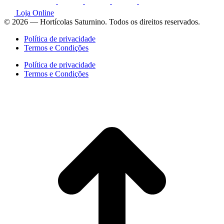
Loja Online
© 2026 — Hortícolas Saturnino. Todos os direitos reservados.
Política de privacidade
Termos e Condições
Política de privacidade
Termos e Condições