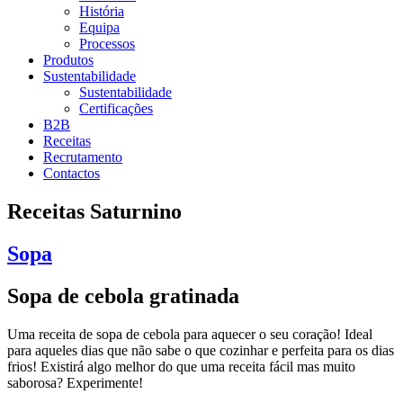
História
Equipa
Processos
Produtos
Sustentabilidade
Sustentabilidade
Certificações
B2B
Receitas
Recrutamento
Contactos
Receitas Saturnino
Sopa
Sopa de cebola gratinada
Uma receita de sopa de cebola para aquecer o seu coração! Ideal
para aqueles dias que não sabe o que cozinhar e perfeita para os dias
frios! Existirá algo melhor do que uma receita fácil mas muito
saborosa? Experimente!