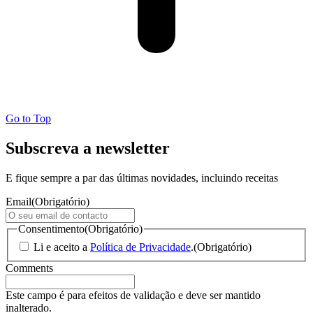
Go to Top
Subscreva a newsletter
E fique sempre a par das últimas novidades, incluindo receitas
Email
(Obrigatório)
Consentimento
(Obrigatório)
Li e aceito a
Política de Privacidade
.
(Obrigatório)
Comments
Este campo é para efeitos de validação e deve ser mantido
inalterado.