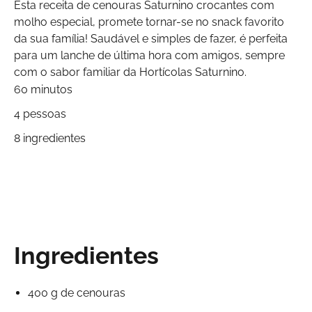
Esta receita de cenouras Saturnino crocantes com
molho especial, promete tornar-se no snack favorito
da sua família! Saudável e simples de fazer, é perfeita
para um lanche de última hora com amigos, sempre
com o sabor familiar da Hortícolas Saturnino.
60 minutos
4 pessoas
8 ingredientes
Ingredientes
400 g de cenouras