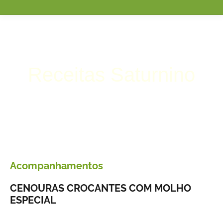
Receitas Saturnino
Acompanhamentos
CENOURAS CROCANTES COM MOLHO
ESPECIAL