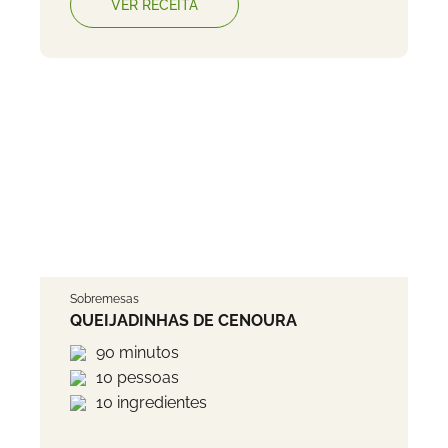
VER RECEITA
Sobremesas
QUEIJADINHAS DE CENOURA
90 minutos
10 pessoas
10 ingredientes