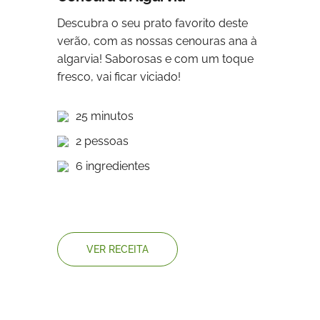
Descubra o seu prato favorito deste
verão, com as nossas cenouras ana à
algarvia! Saborosas e com um toque
fresco, vai ficar viciado!
25 minutos
2 pessoas
6 ingredientes
VER RECEITA