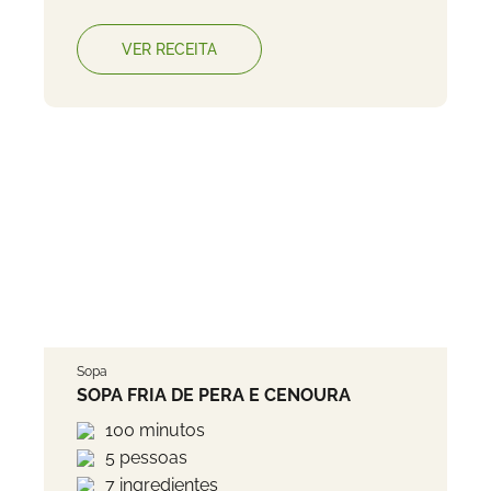
VER RECEITA
Sopa
SOPA FRIA DE PERA E CENOURA
100 minutos
5 pessoas
7 ingredientes