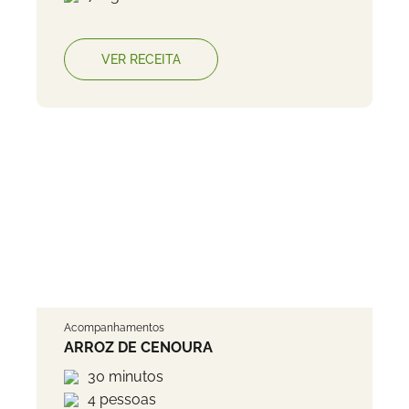
VER RECEITA
Acompanhamentos
ARROZ DE CENOURA
30 minutos
4 pessoas