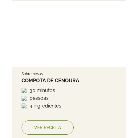
Sobremesas
COMPOTA DE CENOURA
30 minutos
pessoas
4 ingredientes
VER RECEITA