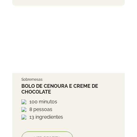
Sobremesas
BOLO DE CENOURA E CREME DE
CHOCOLATE
100 minutos
8 pessoas
13 ingredientes