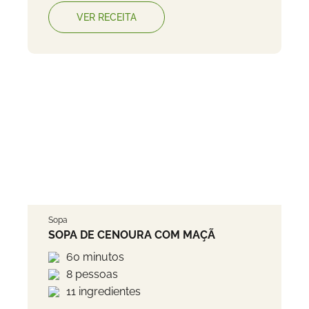
VER RECEITA
Sopa
SOPA DE CENOURA COM MAÇÃ
60 minutos
8 pessoas
11 ingredientes