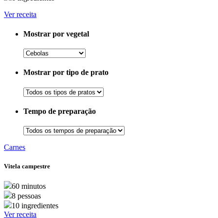
Ver receita
Mostrar por vegetal
Mostrar por tipo de prato
Tempo de preparação
Carnes
Vitela campestre
60 minutos
8 pessoas
10 ingredientes
Ver receita