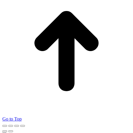
Go to Top