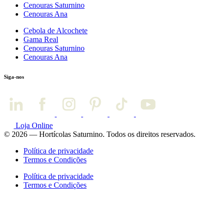
Cenouras Saturnino
Cenouras Ana
Cebola de Alcochete
Gama Real
Cenouras Saturnino
Cenouras Ana
Siga-nos
Loja Online
© 2026 — Hortícolas Saturnino. Todos os direitos reservados.
Política de privacidade
Termos e Condições
Política de privacidade
Termos e Condições