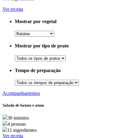
Ver receita
Mostrar por vegetal
Mostrar por tipo de prato
Tempo de preparação
Acompanhamentos
Salada de batata e atum
30 minutos
4 pessoas
11 ingredientes
Ver receita