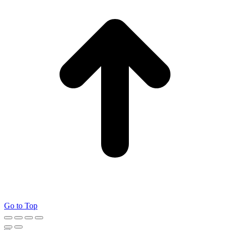
Go to Top