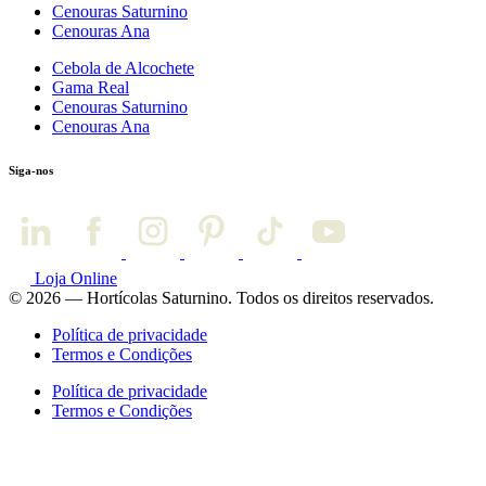
Cenouras Saturnino
Cenouras Ana
Cebola de Alcochete
Gama Real
Cenouras Saturnino
Cenouras Ana
Siga-nos
Loja Online
© 2026 — Hortícolas Saturnino. Todos os direitos reservados.
Política de privacidade
Termos e Condições
Política de privacidade
Termos e Condições